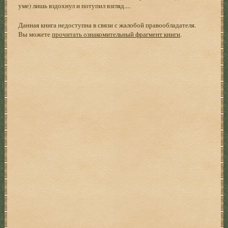
уме) лишь вздохнул и потупил взгляд....
Данная книга недоступна в связи с жалобой правообладателя.
Вы можете
прочитать ознакомительный фрагмент книги
.