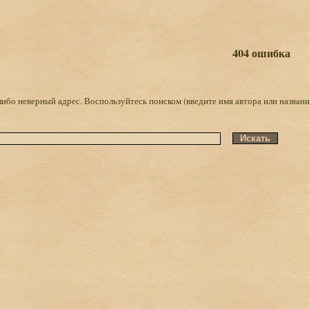
404 ошибка
либо неверный адрес. Воспользуйтесь поиском (введите имя автора или названи