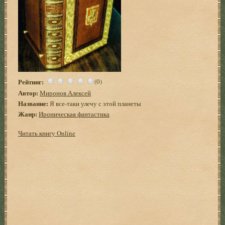
Рейтинг:
(0)
Автор:
Миронов Алексей
Название:
Я все-таки улечу с этой планеты
Жанр:
Ироническая фантастика
Читать книгу Online