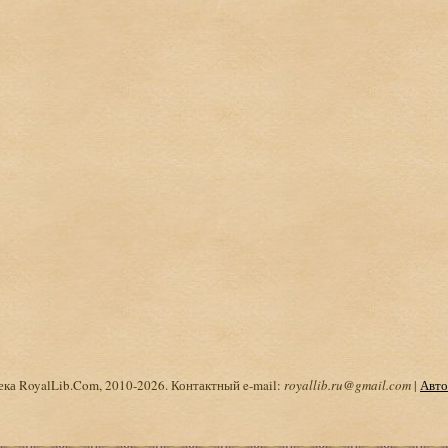
ка RoyalLib.Com, 2010-2026. Контактный e-mail:
royallib.ru@gmail.com
|
Авто