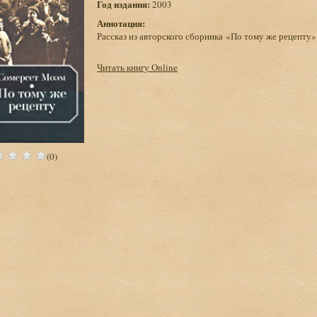
Год издания:
2003
Аннотация:
Рассказ из авторского сборника «По тому же рецепту» (
Читать книгу Online
(0)