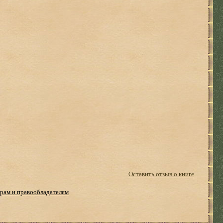
Оставить отзыв о книге
рам и правообладателям