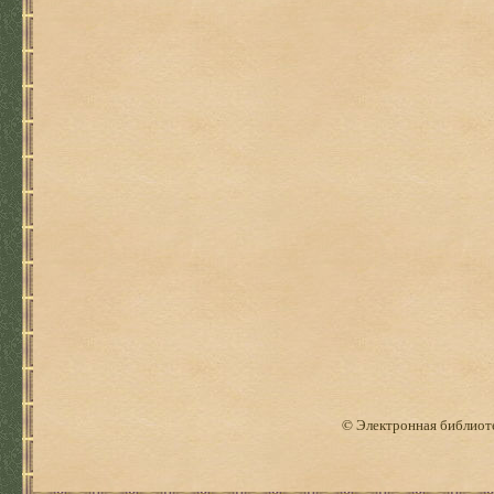
© Электронная библиоте