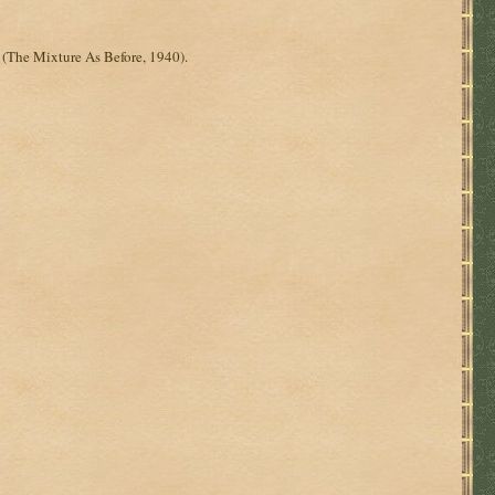
The Mixture As Before, 1940).