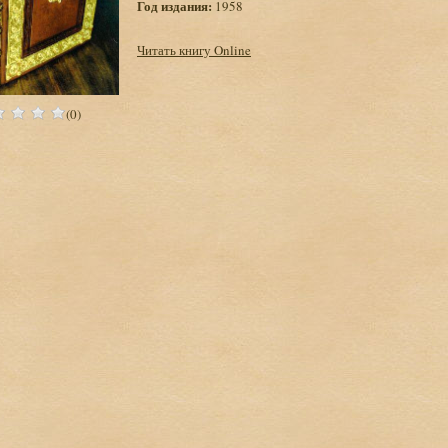
Год издания:
1958
Читать книгу Online
(0)