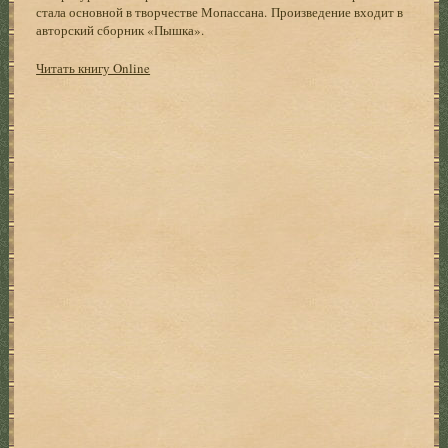
стала основной в творчестве Мопассана. Произведение входит в
авторский сборник «Пышка».
Читать книгу Online