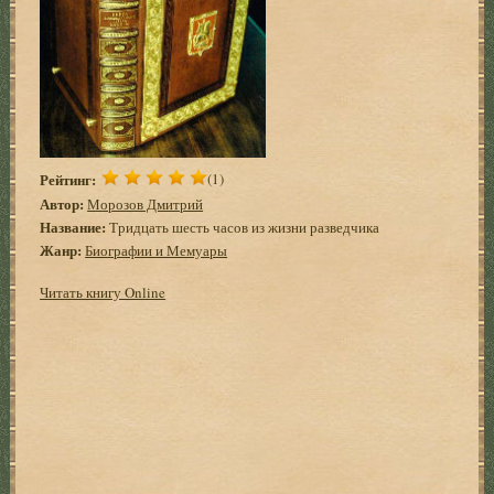
Рейтинг:
(1)
Автор:
Морозов Дмитрий
Название:
Тридцать шесть часов из жизни разведчика
Жанр:
Биографии и Мемуары
Читать книгу Online