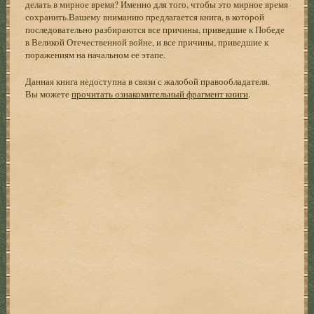
делать в мирное время? Именно для того, чтобы это мирное время
сохранить.Вашему вниманию предлагается книга, в которой
последовательно разбираются все причины, приведшие к Победе
в Великой Отечественной войне, и все причины, приведшие к
поражениям на начальном ее этапе.
Данная книга недоступна в связи с жалобой правообладателя.
Вы можете
прочитать ознакомительный фрагмент книги
.