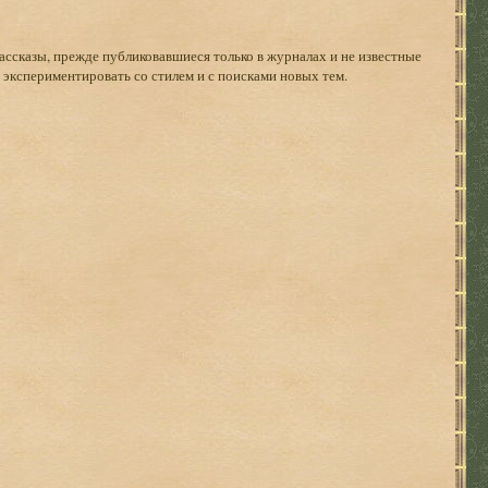
рассказы, прежде публиковавшиеся только в журналах и не известные
 экспериментировать со стилем и с поисками новых тем.