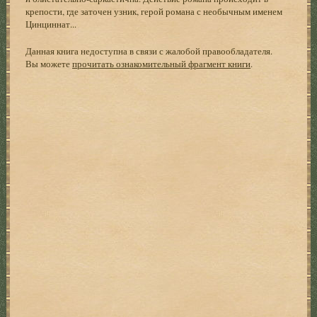
крепости, где заточен узник, герой романа с необычным именем
Цинциннат...
Данная книга недоступна в связи с жалобой правообладателя.
Вы можете
прочитать ознакомительный фрагмент книги
.