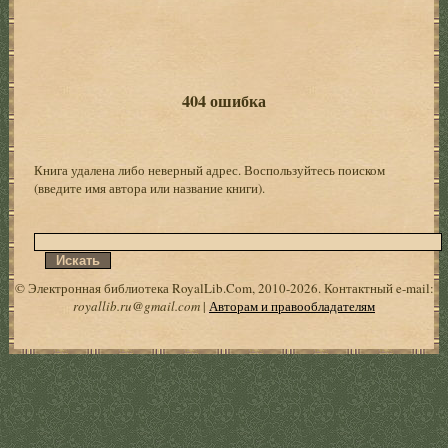
404 ошибка
Книга удалена либо неверный адрес. Воспользуйтесь поиском
(введите имя автора или название книги).
© Электронная библиотека RoyalLib.Com, 2010-2026. Контактный e-mail:
royallib.ru@gmail.com
|
Авторам и правообладателям