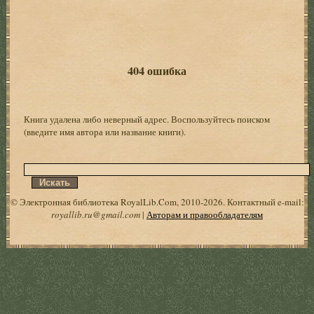
404 ошибка
Книга удалена либо неверный адрес. Воспользуйтесь поиском
(введите имя автора или название книги).
© Электронная библиотека RoyalLib.Com, 2010-2026. Контактный e-mail:
royallib.ru@gmail.com
|
Авторам и правообладателям