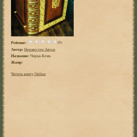
Рейтинг:
(0)
Автор:
Неизвестен Автор
Название:
Чирка-Кемь
Жанр:
Читать книгу Online