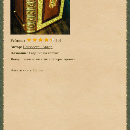
Рейтинг:
(13)
Автор:
Неизвестен Автор
Название:
Гадание на картах
Жанр:
Религиозная литература: прочее
Читать книгу Online