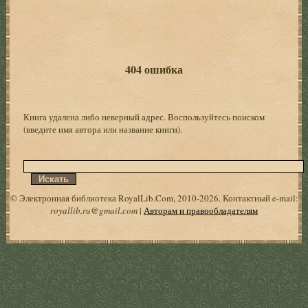
404 ошибка
Книга удалена либо неверный адрес. Воспользуйтесь поиском
(введите имя автора или название книги).
© Электронная библиотека RoyalLib.Com, 2010-2026. Контактный e-mail:
royallib.ru@gmail.com
|
Авторам и правообладателям