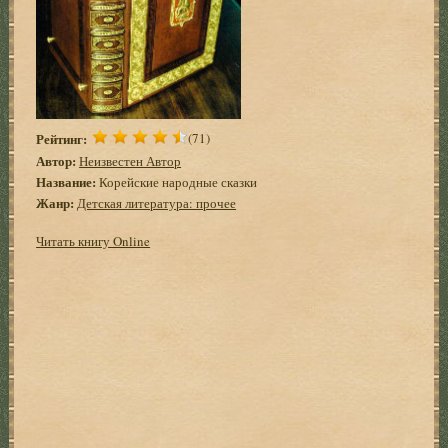
Рейтинг:
(71)
Автор:
Неизвестен Автор
Название:
Корейские народные сказки
Жанр:
Детская литература: прочее
Читать книгу Online