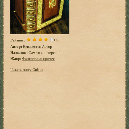
Рейтинг:
(1)
Автор:
Неизвестен Автор
Название:
Сам-то я питеpский
Жанр:
Фантастика: прочее
Читать книгу Online