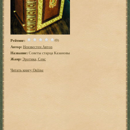
Рейтинг:
(0)
Автор:
Неизвестен Автор
Название:
Советы старца Казановы
Жанр:
Эротика, Секс
Читать книгу Online