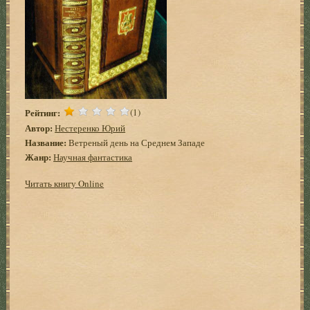
Рейтинг:
(1)
Автор:
Нестеренко Юрий
Название:
Ветреный день на Среднем Западе
Жанр:
Научная фантастика
Читать книгу Online