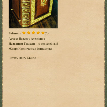
Рейтинг:
(5)
Автор:
Неверов Александр
Название:
Ташкент - город хлебный
Жанр:
Ироническая фантастика
Читать книгу Online