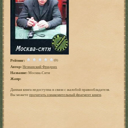
Рейтинг:
(0)
Автор:
Незнанский Фридрих
Название:
Москва-Сити
Жанр:
Данная книга недоступна в связи с жалобой правообладателя.
Вы можете
прочитать ознакомительный фрагмент книги
.