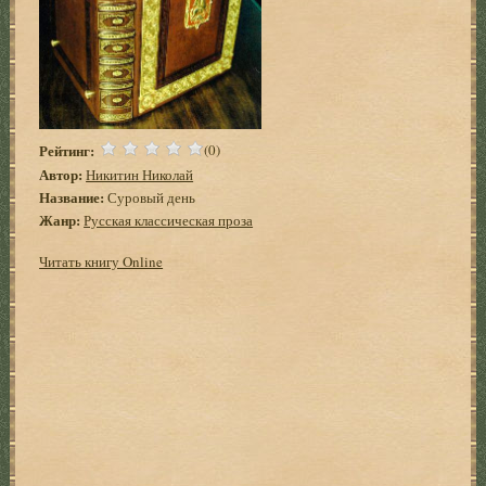
Рейтинг:
(0)
Автор:
Никитин Николай
Название:
Суровый день
Жанр:
Русская классическая проза
Читать книгу Online