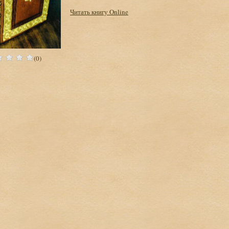
Читать книгу Online
(0)