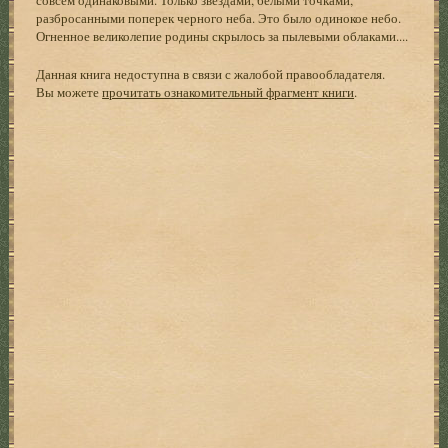
разбросанными поперек черного неба. Это было одинокое небо.
Огненное великолепие родины скрылось за пылевыми облаками....
Данная книга недоступна в связи с жалобой правообладателя.
Вы можете
прочитать ознакомительный фрагмент книги
.