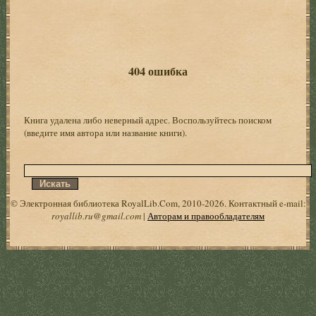
404 ошибка
Книга удалена либо неверный адрес. Воспользуйтесь поиском
(введите имя автора или название книги).
© Электронная библиотека RoyalLib.Com, 2010-2026. Контактный e-mail:
royallib.ru@gmail.com
|
Авторам и правообладателям