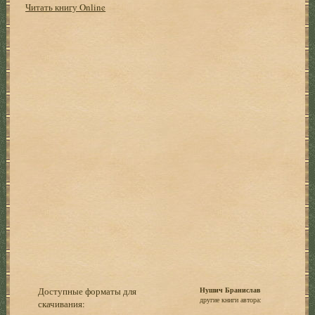
Читать книгу Online
Доступные форматы для
Нушич Бранислав
другие книги автора:
скачивания: