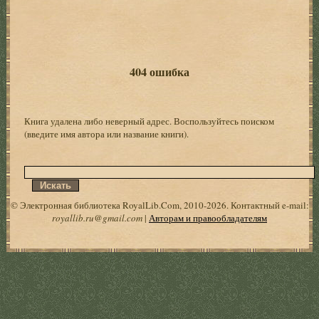
404 ошибка
Книга удалена либо неверный адрес. Воспользуйтесь поиском
(введите имя автора или название книги).
© Электронная библиотека RoyalLib.Com, 2010-2026. Контактный e-mail:
royallib.ru@gmail.com
|
Авторам и правообладателям