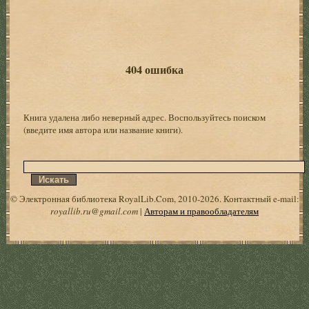
404 ошибка
Книга удалена либо неверный адрес. Воспользуйтесь поиском
(введите имя автора или название книги).
© Электронная библиотека RoyalLib.Com, 2010-2026. Контактный e-mail:
royallib.ru@gmail.com
|
Авторам и правообладателям