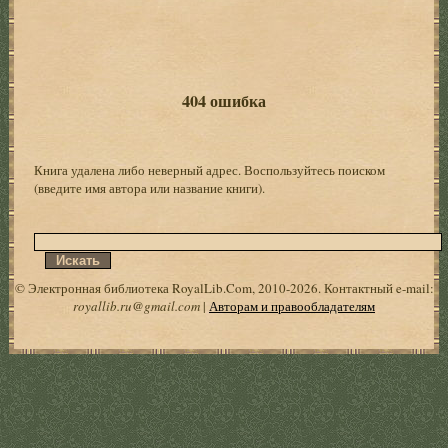
404 ошибка
Книга удалена либо неверный адрес. Воспользуйтесь поиском
(введите имя автора или название книги).
© Электронная библиотека RoyalLib.Com, 2010-2026. Контактный e-mail:
royallib.ru@gmail.com
|
Авторам и правообладателям