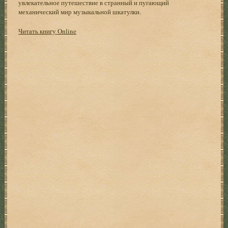
увлекательное путешествие в странный и пугающий
механический мир музыкальной шкатулки.
Читать книгу Online