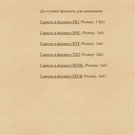
Доступные форматы для скачивания:
Скачать в формате FB2
(Размер: 3 Кб)
Скачать в формате DOC
(Размер: 3кб)
Скачать в формате RTF
(Размер: 3кб)
Скачать в формате TXT
(Размер: 2кб)
Скачать в формате HTML
(Размер: 3кб)
Скачать в формате EPUB
(Размер: 4кб)