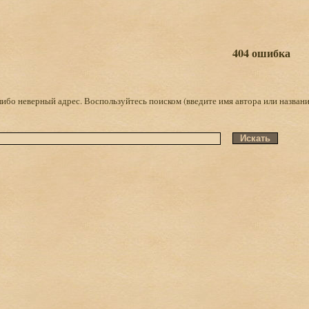
404 ошибка
либо неверный адрес. Воспользуйтесь поиском (введите имя автора или названи