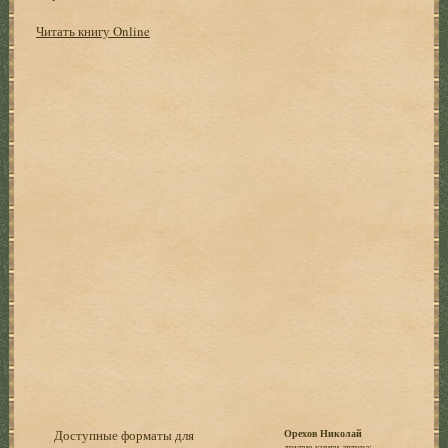
Читать книгу Online
Доступные форматы для
Орехов Николай
другие книги автора: