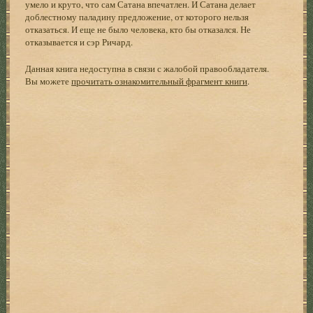
умело и круто, что сам Сатана впечатлен. И Сатана делает
доблестному паладину предложение, от которого нельзя
отказаться. И еще не было человека, кто бы отказался. Не
отказывается и сэр Ричард.
Данная книга недоступна в связи с жалобой правообладателя.
Вы можете
прочитать ознакомительный фрагмент книги
.