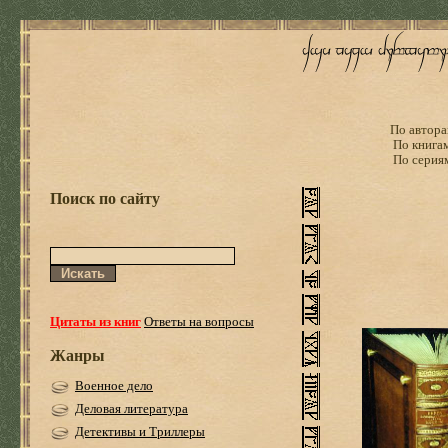
По автора
По книга
По серия
Поиск по сайту
Цитаты из книг
Ответы на вопросы
Жанры
Военное дело
Деловая литература
Детективы и Триллеры