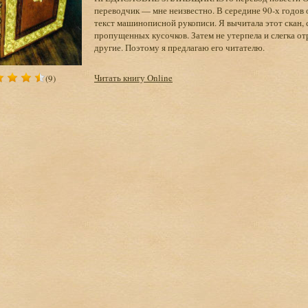
переводчик — мне неизвестно. В середине 90-х годов 
текст машинописной рукописи. Я вычитала этот скан, с
пропущенных кусочков. Затем не утерпела и слегка от
другие. Поэтому я предлагаю его читателю.
Читать книгу Online
(9)