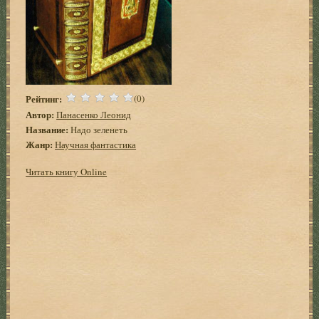
Рейтинг:
(0)
Автор:
Панасенко Леонид
Название:
Надо зеленеть
Жанр:
Научная фантастика
Читать книгу Online