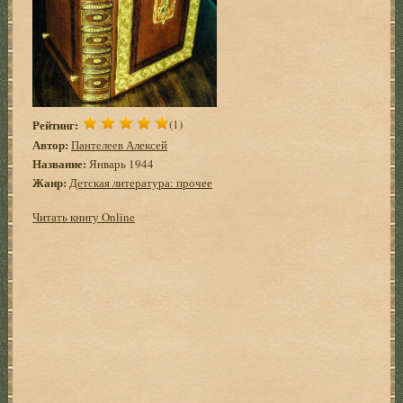
Рейтинг:
(1)
Автор:
Пантелеев Алексей
Название:
Январь 1944
Жанр:
Детская литература: прочее
Читать книгу Online