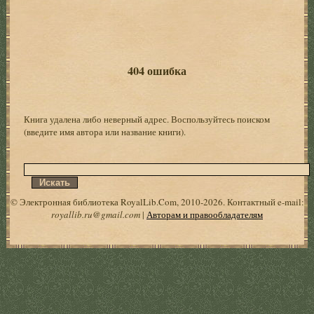
404 ошибка
Книга удалена либо неверный адрес. Воспользуйтесь поиском
(введите имя автора или название книги).
© Электронная библиотека RoyalLib.Com, 2010-2026. Контактный e-mail:
royallib.ru@gmail.com
|
Авторам и правообладателям