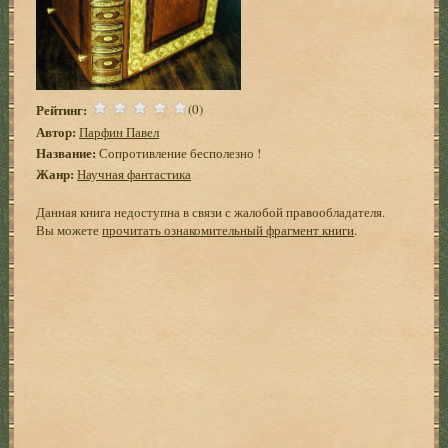
Рейтинг:
(0)
Автор:
Парфин Павел
Название:
Сопротивление бесполезно !
Жанр:
Научная фантастика
Данная книга недоступна в связи с жалобой правообладателя.
Вы можете
прочитать ознакомительный фрагмент книги
.