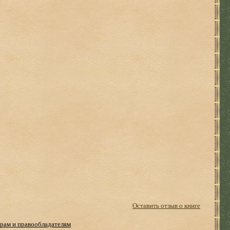
Оставить отзыв о книге
рам и правообладателям