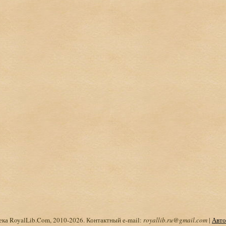
ка RoyalLib.Com, 2010-2026. Контактный e-mail:
royallib.ru@gmail.com
|
Авто