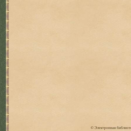
© Электронная библиоте