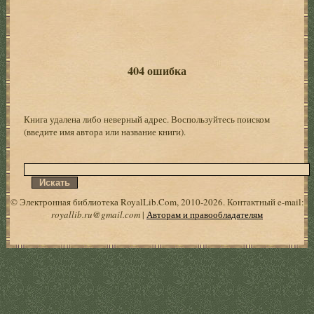
404 ошибка
Книга удалена либо неверный адрес. Воспользуйтесь поиском
(введите имя автора или название книги).
© Электронная библиотека RoyalLib.Com, 2010-2026. Контактный e-mail:
royallib.ru@gmail.com
|
Авторам и правообладателям