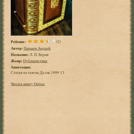
Рейтинг:
(2)
Автор:
Паршев Андрей
Название:
Л. П. Берия
Жанр:
Публицистика
Аннотация:
Статья из газеты Дуэль 1999 13
Читать книгу Online