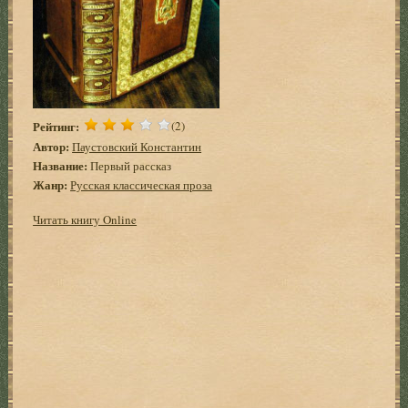
Рейтинг:
(2)
Автор:
Паустовский Константин
Название:
Первый рассказ
Жанр:
Русская классическая проза
Читать книгу Online