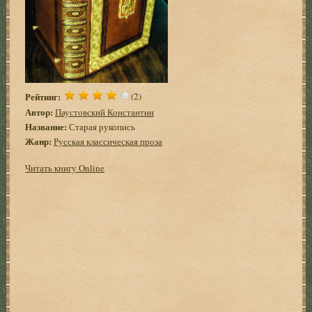
Рейтинг:
(2)
Автор:
Паустовский Константин
Название:
Старая рукопись
Жанр:
Русская классическая проза
Читать книгу Online