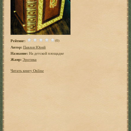
Рейтинг:
(0)
Автор:
Павлов Юрий
Название:
На детской площадке
Жанр:
Эротика
Читать книгу Online