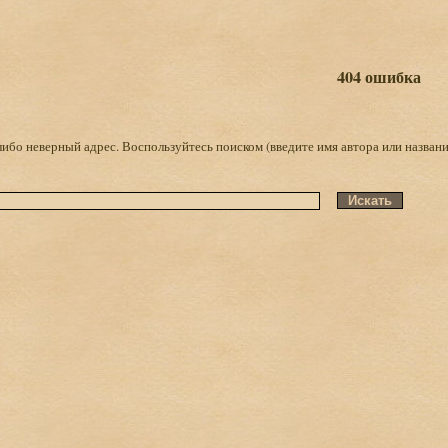
404 ошибка
либо неверный адрес. Воспользуйтесь поиском (введите имя автора или названи