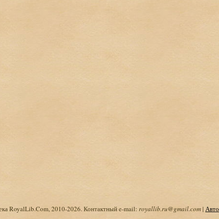
ка RoyalLib.Com, 2010-2026. Контактный e-mail:
royallib.ru@gmail.com
|
Авто