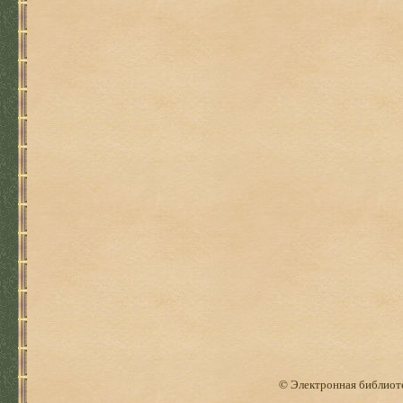
© Электронная библиоте