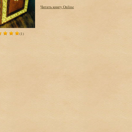
Читать книгу Online
(1)