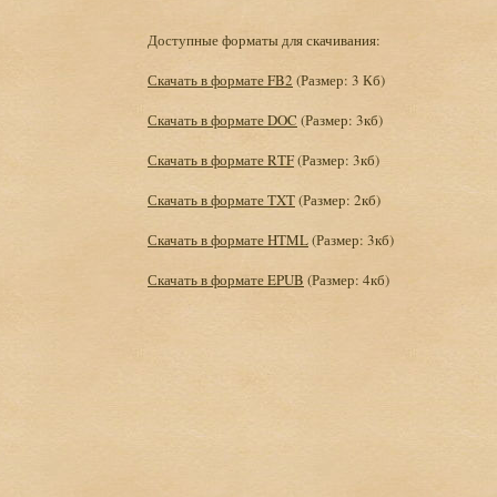
Доступные форматы для скачивания:
Скачать в формате FB2
(Размер: 3 Кб)
Скачать в формате DOC
(Размер: 3кб)
Скачать в формате RTF
(Размер: 3кб)
Скачать в формате TXT
(Размер: 2кб)
Скачать в формате HTML
(Размер: 3кб)
Скачать в формате EPUB
(Размер: 4кб)