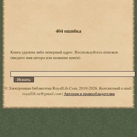
404 ошибка
Книга удалена либо неверный адрес. Воспользуйтесь поиском
(введите имя автора или название книги).
© Электронная библиотека RoyalLib.Com, 2010-2026. Контактный e-mail:
royallib.ru@gmail.com
|
Авторам и правообладателям