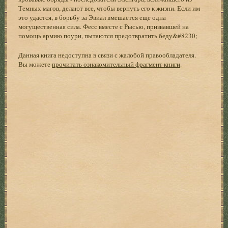
Темных магов, делают все, чтобы вернуть его к жизни. Если им
это удастся, в борьбу за Эвиал вмешается еще одна
могущественная сила. Фесс вместе с Рысью, призвавшей на
помощь армию поури, пытаются предотвратить беду&#8230;
Данная книга недоступна в связи с жалобой правообладателя.
Вы можете
прочитать ознакомительный фрагмент книги
.